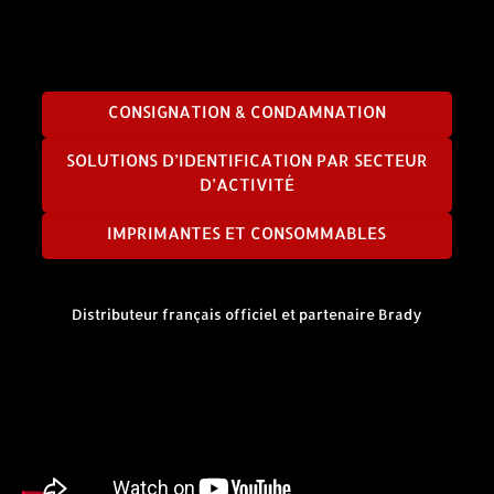
CONSIGNATION & CONDAMNATION
SOLUTIONS D’IDENTIFICATION PAR SECTEUR
D’ACTIVITÉ
IMPRIMANTES ET CONSOMMABLES
Distributeur français officiel et partenaire Brady