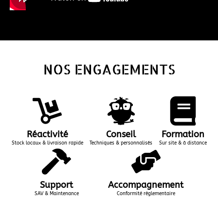
NOS ENGAGEMENTS
Réactivité
Conseil
Formation
Stock locaux & livraison rapide
Techniques & personnalisés
Sur site & à distance
Support
Accompagnement
SAV & Maintenance
Conformité règlementaire