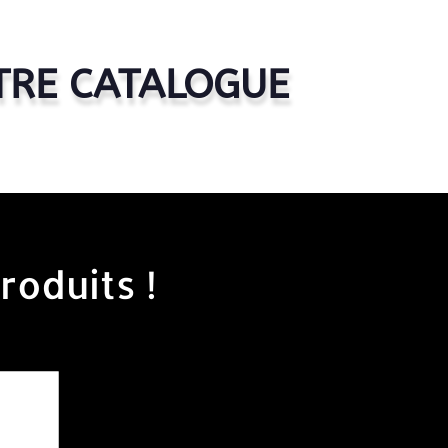
TRE CATALOGUE
roduits !