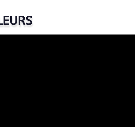
LEURS