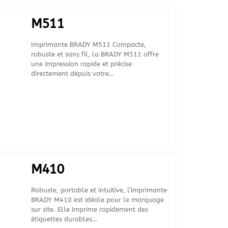
M511
Imprimante BRADY M511 Compacte,
robuste et sans fil, la BRADY M511 offre
une impression rapide et précise
directement depuis votre…
M410
Robuste, portable et intuitive, l’imprimante
BRADY M410 est idéale pour le marquage
sur site. Elle imprime rapidement des
étiquettes durables…