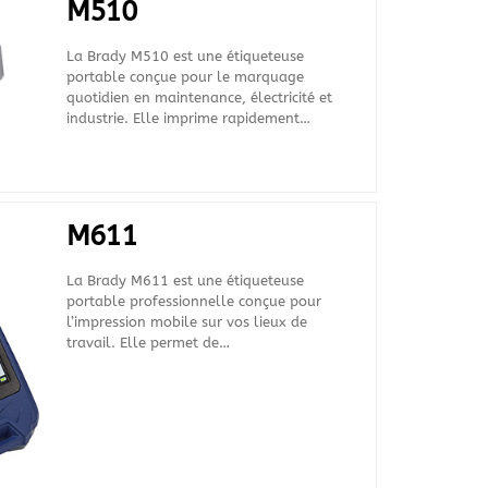
M510
La Brady M510 est une étiqueteuse
portable conçue pour le marquage
quotidien en maintenance, électricité et
industrie. Elle imprime rapidement…
M611
La Brady M611 est une étiqueteuse
portable professionnelle conçue pour
l’impression mobile sur vos lieux de
travail. Elle permet de…