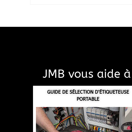
JMB vous aide à 
GUIDE DE SÉLECTION D’ÉTIQUETEUSE
PORTABLE