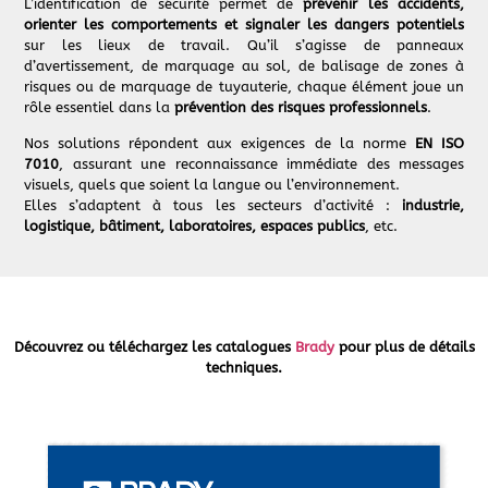
L’identification de sécurité permet de
prévenir les accidents,
orienter les comportements et signaler les dangers potentiels
sur les lieux de travail. Qu’il s’agisse de panneaux
d’avertissement, de marquage au sol, de balisage de zones à
risques ou de marquage de tuyauterie, chaque élément joue un
rôle essentiel dans la
prévention des risques professionnels
.
Nos solutions répondent aux exigences de la norme
EN ISO
7010
, assurant une reconnaissance immédiate des messages
visuels, quels que soient la langue ou l’environnement.
Elles s’adaptent à tous les secteurs d’activité :
industrie,
logistique, bâtiment, laboratoires, espaces publics
, etc.
Découvrez ou téléchargez les catalogues
Brady
pour plus de détails
techniques.