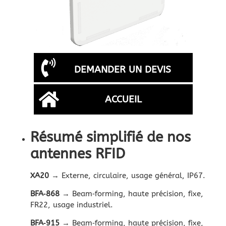
DEMANDER UN DEVIS
ACCUEIL
Résumé simplifié de nos
antennes RFID
XA20
→ Externe, circulaire, usage général, IP67.
BFA‑868
→ Beam‑forming, haute précision, fixe,
FR22, usage industriel.
BFA‑915
→ Beam‑forming, haute précision, fixe,