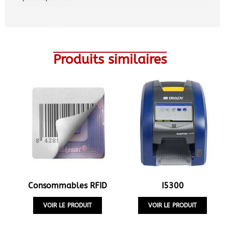
Produits similaires
Consommables RFID
I5300
VOIR LE PRODUIT
VOIR LE PRODUIT