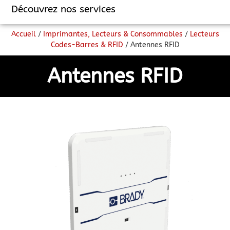
Découvrez nos services
Accueil
/
Imprimantes, Lecteurs & Consommables
/
Lecteurs
Codes-Barres & RFID
/ Antennes RFID
Antennes RFID