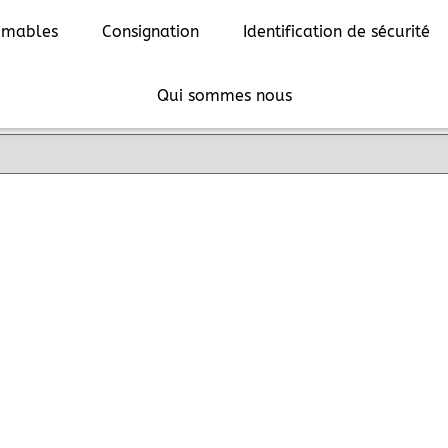
mmables
Consignation
Identification de sécurité
Qui sommes nous