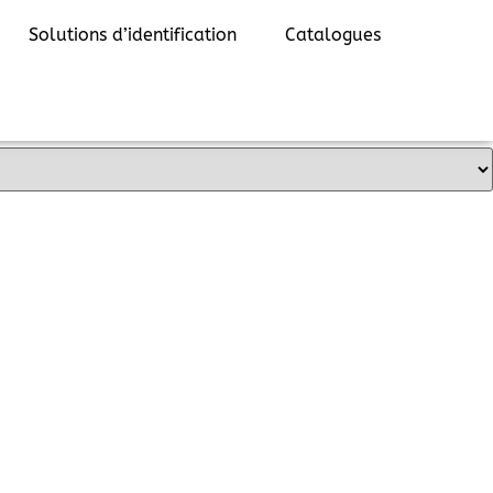
Solutions d’identification
Catalogues