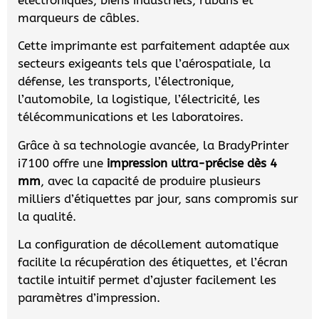
marqueurs de câbles.
Cette imprimante est parfaitement adaptée aux
secteurs exigeants tels que l’aérospatiale, la
défense, les transports, l’électronique,
l’automobile, la logistique, l’électricité, les
télécommunications et les laboratoires.
Grâce à sa technologie avancée, la BradyPrinter
i7100 offre une
impression ultra-précise dès 4
mm
, avec la capacité de produire plusieurs
milliers d’étiquettes par jour, sans compromis sur
la qualité.
La configuration de décollement automatique
facilite la récupération des étiquettes, et l’écran
tactile intuitif permet d’ajuster facilement les
paramètres d’impression.