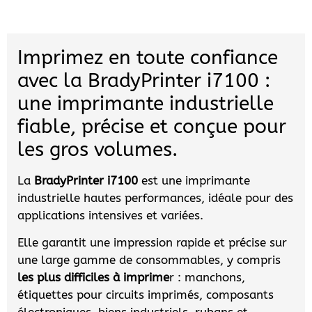
Imprimez en toute confiance
avec la BradyPrinter i7100 :
une imprimante industrielle
fiable, précise et conçue pour
les gros volumes.
La
BradyPrinter i7100
est une imprimante
industrielle hautes performances, idéale pour des
applications intensives et variées.
Elle garantit une impression rapide et précise sur
une large gamme de consommables, y compris
les plus difficiles à imprime
r : manchons,
étiquettes pour circuits imprimés, composants
électroniques, biens industriels, rubans et