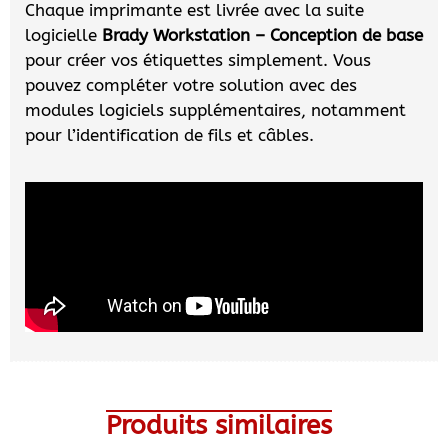
Chaque imprimante est livrée avec la suite
logicielle
Brady Workstation – Conception de base
pour créer vos étiquettes simplement. Vous
pouvez compléter votre solution avec des
modules logiciels supplémentaires, notamment
pour l’identification de fils et câbles.
Produits similaires