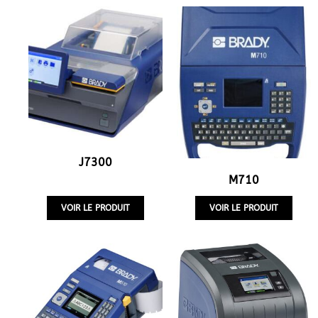
J7300
M710
VOIR LE PRODUIT
VOIR LE PRODUIT