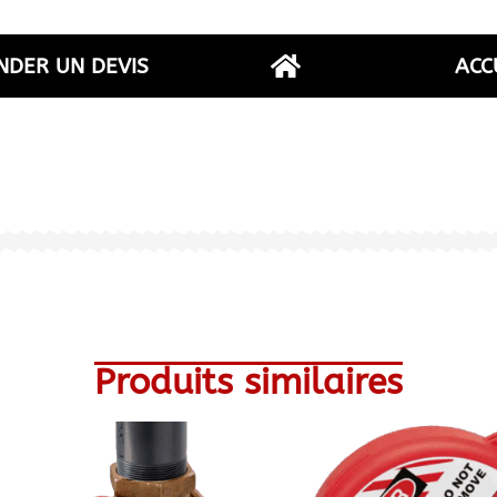
DER UN DEVIS
ACC
Produits similaires