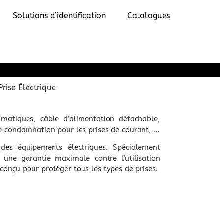
Solutions d’identification
Catalogues
Prise Éléctrique
atiques, câble d’alimentation détachable,
e condamnation pour les prises de courant, …
e des équipements électriques. Spécialement
 une garantie maximale contre l’utilisation
conçu pour protéger tous les types de prises.