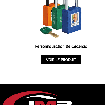
Personnalisation De Cadenas
VOIR LE PRODUIT