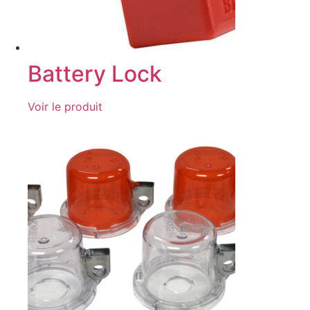
Battery Lock
Voir le produit