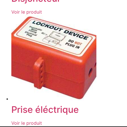
Voir le produit
Prise éléctrique
Voir le produit