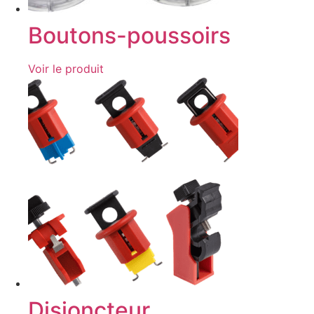
Boutons-poussoirs
Voir le produit
Disjoncteur