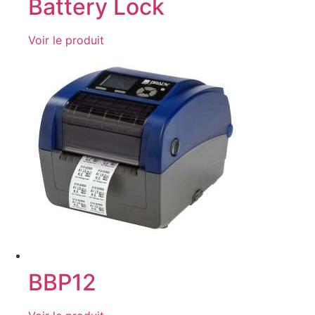
Battery Lock
Voir le produit
BBP12