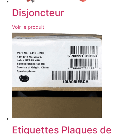
Disjoncteur
Voir le produit
Etiquettes Plaques de