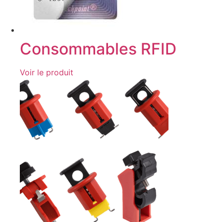
Consommables RFID
Voir le produit