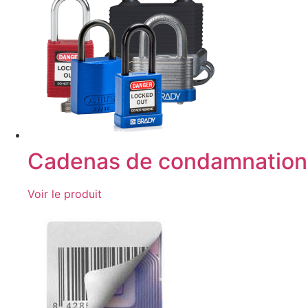
Cadenas de condamnation
Voir le produit