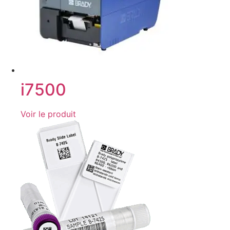
i7500
Voir le produit