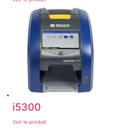
i5300
Voir le produit