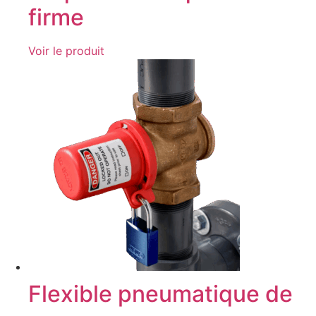
firme
Voir le produit
Flexible pneumatique de