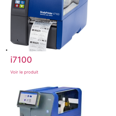
i7100
Voir le produit