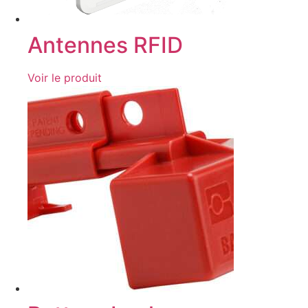
Antennes RFID
Voir le produit