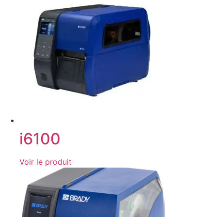
i6100
Voir le produit