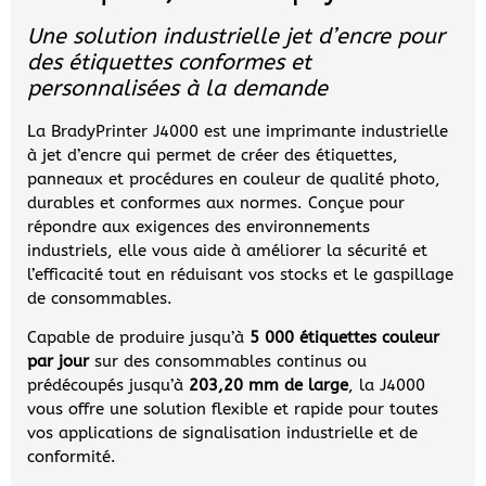
Une solution industrielle jet d’encre pour
des étiquettes conformes et
personnalisées à la demande
La BradyPrinter J4000 est une imprimante industrielle
à jet d’encre qui permet de créer des étiquettes,
panneaux et procédures en couleur de qualité photo,
durables et conformes aux normes. Conçue pour
répondre aux exigences des environnements
industriels, elle vous aide à améliorer la sécurité et
l’efficacité tout en réduisant vos stocks et le gaspillage
de consommables.
Capable de produire jusqu’à
5 000 étiquettes couleur
par jour
sur des consommables continus ou
prédécoupés jusqu’à
203,20 mm de large
, la J4000
vous offre une solution flexible et rapide pour toutes
vos applications de signalisation industrielle et de
conformité.