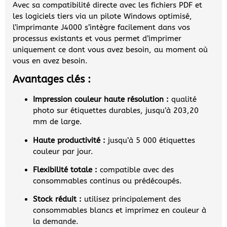
Avec sa compatibilité directe avec les fichiers PDF et
les logiciels tiers via un pilote Windows optimisé,
l’imprimante J4000 s’intègre facilement dans vos
processus existants et vous permet d’imprimer
uniquement ce dont vous avez besoin, au moment où
vous en avez besoin.
Avantages clés :
Impression couleur haute résolution :
qualité
photo sur étiquettes durables, jusqu’à 203,20
mm de large.
Haute productivité :
jusqu’à 5 000 étiquettes
couleur par jour.
Flexibilité totale :
compatible avec des
consommables continus ou prédécoupés.
Stock réduit :
utilisez principalement des
consommables blancs et imprimez en couleur à
la demande.