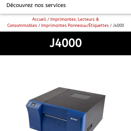
Découvrez nos services
Accueil
/
Imprimantes, Lecteurs &
Consommables
/
Imprimantes Panneaux/étiquettes
/ J4000
J4000