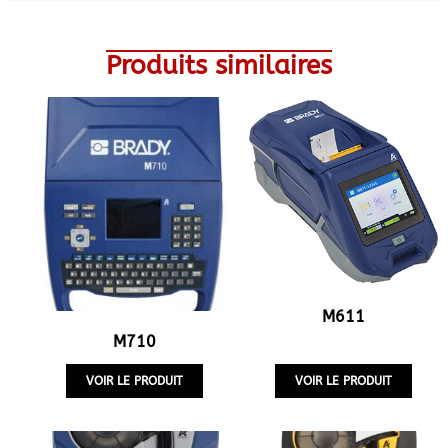
Produits similaires
M611
M710
VOIR LE PRODUIT
VOIR LE PRODUIT