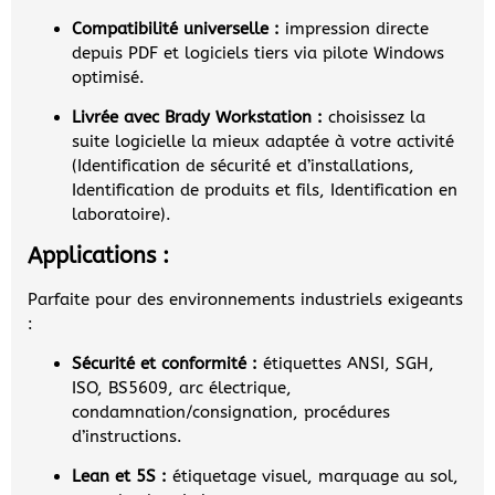
Compatibilité universelle :
impression directe
depuis PDF et logiciels tiers via pilote Windows
optimisé.
Livrée avec Brady Workstation :
choisissez la
suite logicielle la mieux adaptée à votre activité
(Identification de sécurité et d’installations,
Identification de produits et fils, Identification en
laboratoire).
Applications :
Parfaite pour des environnements industriels exigeants
:
Sécurité et conformité :
étiquettes ANSI, SGH,
ISO, BS5609, arc électrique,
condamnation/consignation, procédures
d’instructions.
Lean et 5S :
étiquetage visuel, marquage au sol,