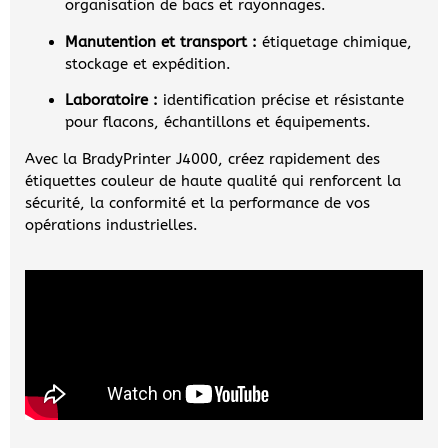
organisation de bacs et rayonnages.
Manutention et transport :
étiquetage chimique,
stockage et expédition.
Laboratoire :
identification précise et résistante
pour flacons, échantillons et équipements.
Avec la BradyPrinter J4000, créez rapidement des
étiquettes couleur de haute qualité qui renforcent la
sécurité, la conformité et la performance de vos
opérations industrielles.