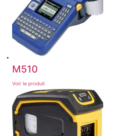
M510
Voir le produit