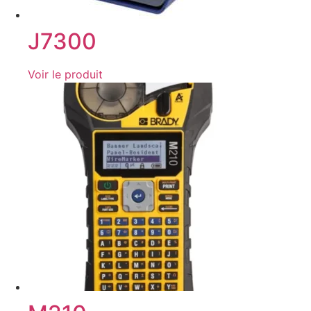
J7300
Voir le produit