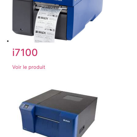
i7100
Voir le produit