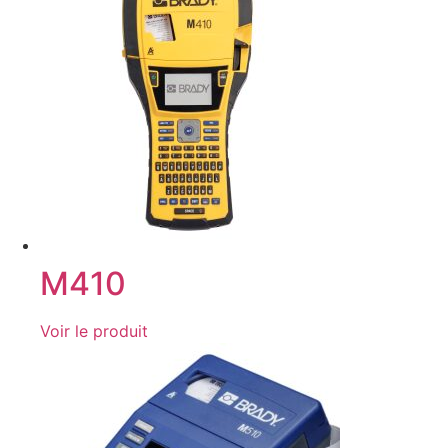
M410
Voir le produit