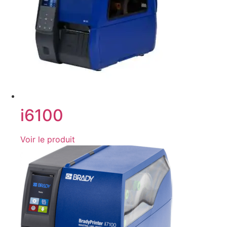
i6100
Voir le produit