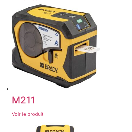
M211
Voir le produit