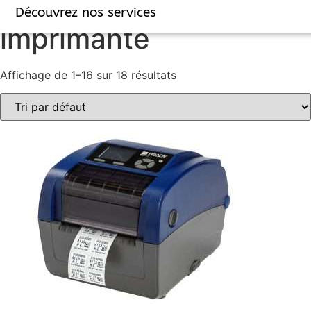
Accueil
/ Produits identifiés “imprimante”
Découvrez nos services
imprimante
Affichage de 1–16 sur 18 résultats